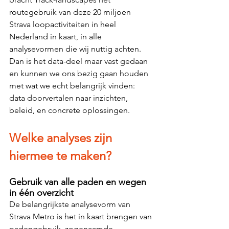
routegebruik van deze 20 miljoen 
Strava loopactiviteiten in heel 
Nederland in kaart, in alle 
analysevormen die wij nuttig achten. 
Dan is het data-deel maar vast gedaan 
en kunnen we ons bezig gaan houden 
met wat we echt belangrijk vinden: 
data doorvertalen naar inzichten, 
beleid, en concrete oplossingen.
Welke analyses zijn 
hiermee te maken?
Gebruik van alle paden en wegen 
in één overzicht
De belangrijkste analysevorm van 
Strava Metro is het in kaart brengen van 
padengebruik, zogenaamde 