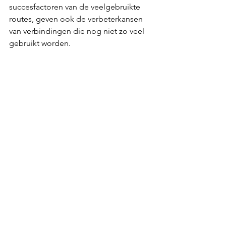
succesfactoren van de veelgebruikte 
routes, geven ook de verbeterkansen 
van verbindingen die nog niet zo veel 
gebruikt worden.