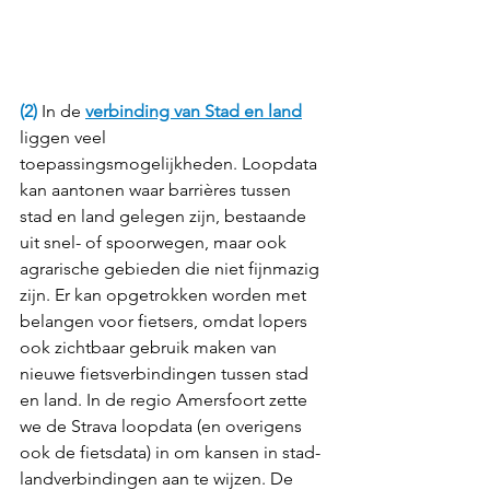
(2) 
In de 
verbinding van Stad en land
liggen veel 
toepassingsmogelijkheden. Loopdata 
kan aantonen waar barrières tussen 
stad en land gelegen zijn, bestaande 
uit snel- of spoorwegen, maar ook 
agrarische gebieden die niet fijnmazig 
zijn. Er kan opgetrokken worden met 
belangen voor fietsers, omdat lopers 
ook zichtbaar gebruik maken van 
nieuwe fietsverbindingen tussen stad 
en land. In de regio Amersfoort zette 
we de Strava loopdata (en overigens 
ook de fietsdata) in om kansen in stad-
landverbindingen aan te wijzen. De 