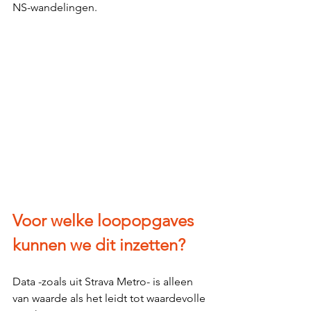
NS-wandelingen.
Voor welke loopopgaves 
kunnen we dit inzetten?
Data -zoals uit Strava Metro- is alleen 
van waarde als het leidt tot waardevolle 