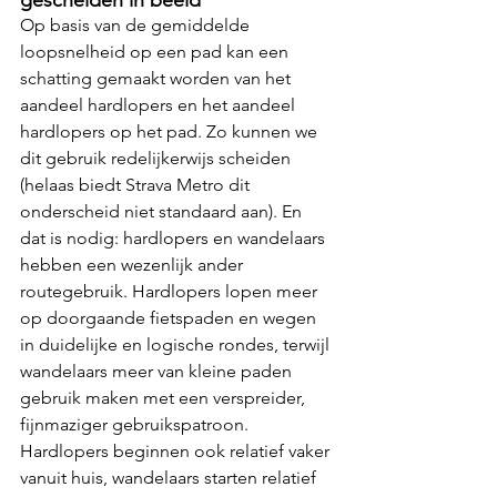
Op basis van de gemiddelde 
loopsnelheid op een pad kan een 
schatting gemaakt worden van het 
aandeel hardlopers en het aandeel 
hardlopers op het pad. Zo kunnen we 
dit gebruik redelijkerwijs scheiden 
(helaas biedt Strava Metro dit 
onderscheid niet standaard aan). En 
dat is nodig: hardlopers en wandelaars 
hebben een wezenlijk ander 
routegebruik. Hardlopers lopen meer 
op doorgaande fietspaden en wegen 
in duidelijke en logische rondes, terwijl 
wandelaars meer van kleine paden 
gebruik maken met een verspreider, 
fijnmaziger gebruikspatroon. 
Hardlopers beginnen ook relatief vaker 
vanuit huis, wandelaars starten relatief 