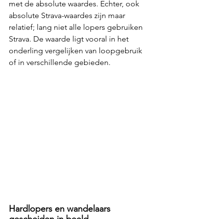
met de absolute waardes. Echter, ook 
absolute Strava-waardes zijn maar 
relatief; lang niet alle lopers gebruiken 
Strava. De waarde ligt vooral in het 
onderling vergelijken van loopgebruik 
of in verschillende gebieden.
Hardlopers en wandelaars 
gescheiden in beeld