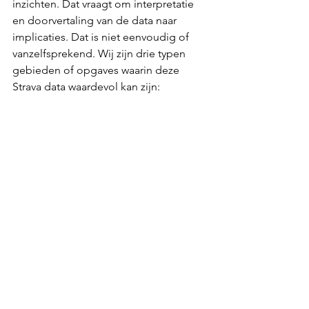
inzichten. Dat vraagt om interpretatie 
en doorvertaling van de data naar 
implicaties. Dat is niet eenvoudig of 
vanzelfsprekend. Wij zijn drie typen 
gebieden of opgaves waarin deze 
Strava data waardevol kan zijn: