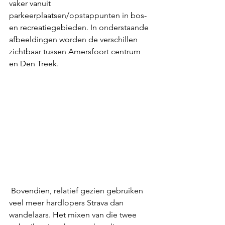
vaker vanuit 
parkeerplaatsen/opstappunten in bos- 
en recreatiegebieden. In onderstaande 
afbeeldingen worden de verschillen 
zichtbaar tussen Amersfoort centrum 
en Den Treek.
 Bovendien, relatief gezien gebruiken 
veel meer hardlopers Strava dan 
wandelaars. Het mixen van die twee 