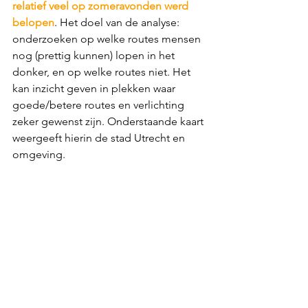
relatief veel op zomeravonden werd 
belopen
. Het doel van de analyse: 
onderzoeken op welke routes mensen 
nog (prettig kunnen) lopen in het 
donker, en op welke routes niet. Het 
kan inzicht geven in plekken waar 
goede/betere routes en verlichting 
zeker gewenst zijn. Onderstaande kaart 
weergeeft hierin de stad Utrecht en 
omgeving.