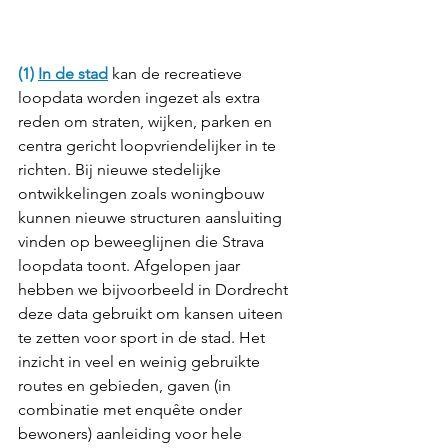
(1) 
In de stad
kan de recreatieve 
loopdata worden ingezet als extra 
reden om straten, wijken, parken en 
centra gericht loopvriendelijker in te 
richten. Bij nieuwe stedelijke 
ontwikkelingen zoals woningbouw 
kunnen nieuwe structuren aansluiting 
vinden op beweeglijnen die Strava 
loopdata toont. Afgelopen jaar 
hebben we bijvoorbeeld in Dordrecht 
deze data gebruikt om kansen uiteen 
te zetten voor sport in de stad. Het 
inzicht in veel en weinig gebruikte 
routes en gebieden, gaven (in 
combinatie met enquête onder 
bewoners) aanleiding voor hele 