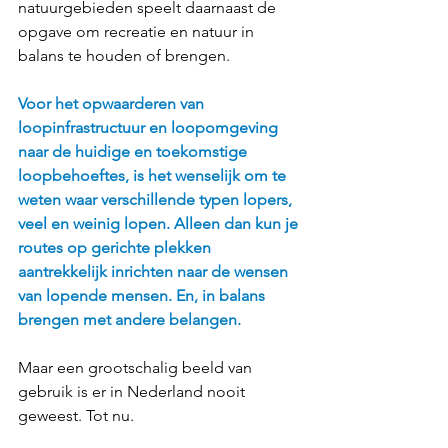
natuurgebieden speelt daarnaast de 
opgave om recreatie en natuur in 
balans te houden of brengen.
Voor het opwaarderen van 
loopinfrastructuur en loopomgeving 
naar de huidige en toekomstige 
loopbehoeftes, is het wenselijk om te 
weten waar verschillende typen lopers, 
veel en weinig lopen. Alleen dan kun je 
routes op gerichte plekken 
aantrekkelijk inrichten naar de wensen 
van lopende mensen. En, in balans 
brengen met andere belangen.
Maar een grootschalig beeld van 
gebruik is er in Nederland nooit 
geweest. Tot nu.