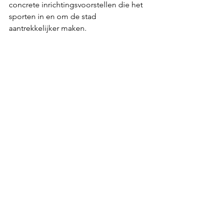
concrete inrichtingsvoorstellen die het 
sporten in en om de stad 
aantrekkelijker maken.