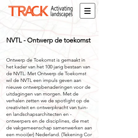
NVTL - Ontwerp de toekomst
Ontwerp de Toekomst is gemaakt in
het kader van het 100 jarig bestaan van
de NVTL. Met Ontwerp de Toekomst
wil de NVTL een impuls geven aan
nieuwe ontwerpbenaderingen voor de
uitdagingen van morgen. Met de
verhalen zetten we de spotlight op de
creativiteit en ontwerpkracht van tuin-
en landschapsarchitecten en -
ontwerpers en de disciplines, die met
de vakgemeenschap samenwerken aan
een mooi(er) Nederland. (Tekening Cor