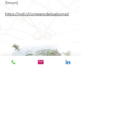
Simon)
https://nvtl.nl/ontwerpdetoekomst/