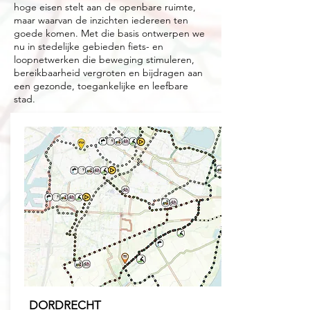
hoge eisen stelt aan de openbare ruimte,
maar waarvan de inzichten iedereen ten
goede komen. Met die basis ontwerpen we
nu in stedelijke gebieden fiets- en
loopnetwerken die beweging stimuleren,
bereikbaarheid vergroten en bijdragen aan
een gezonde, toegankelijke en leefbare
stad.
DORDRECHT