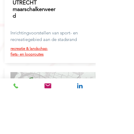
UTRECHT
maarschalkerweer
d
Inrichtingvoorstellen van sport- en
recreatiegebied aan de stadsrand
recreatie & landschap
,
fiets- en looproutes