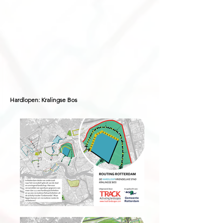
Hardlopen:
Kralingse Bos