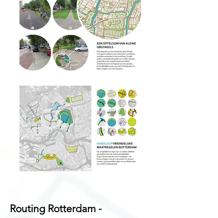
Routing Rotterdam -