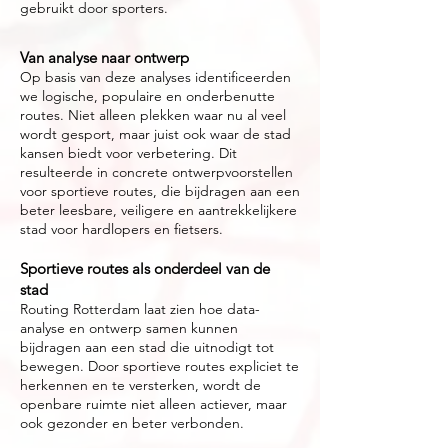
gebruikt door sporters.
Van analyse naar ontwerp
Op basis van deze analyses identificeerden
we logische, populaire en onderbenutte
routes. Niet alleen plekken waar nu al veel
wordt gesport, maar juist ook waar de stad
kansen biedt voor verbetering. Dit
resulteerde in concrete ontwerpvoorstellen
voor sportieve routes, die bijdragen aan een
beter leesbare, veiligere en aantrekkelijkere
stad voor hardlopers en fietsers.
Sportieve routes als onderdeel van de
stad
Routing Rotterdam laat zien hoe data-
analyse en ontwerp samen kunnen
bijdragen aan een stad die uitnodigt tot
bewegen. Door sportieve routes expliciet te
herkennen en te versterken, wordt de
openbare ruimte niet alleen actiever, maar
ook gezonder en beter verbonden.