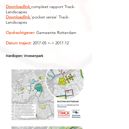
Downloadlink
compleet rapport Track-
Landscapes
Downloadlink
'pocket versie' Track-
Landscapes
Opdrachtgever:
Gemeente Rotterdam
Datum traject:
2017-05 <-> 2017-12
Hardlopen:
Vroesenpark