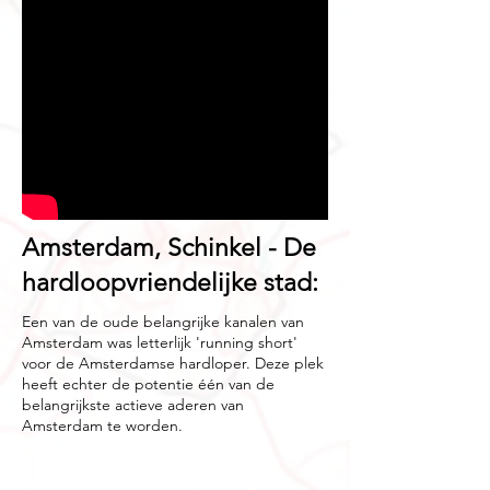
Amsterdam, Schinkel - De
hardloopvriendelijke stad:
Een van de oude belangrijke kanalen van
Amsterdam was letterlijk 'running short'
voor de Amsterdamse hardloper. Deze plek
heeft echter de potentie één van de
belangrijkste actieve aderen van
Amsterdam te worden.