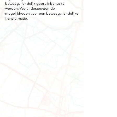
beweegvriendelijk gebruik benut te
worden. We onderzochten de
mogelijkheden voor een beweegvriendelijke
transformatie.