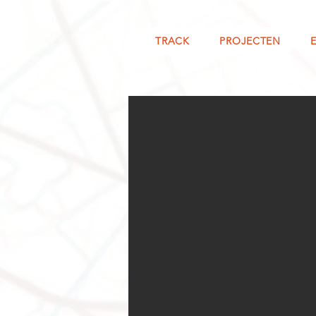
TRACK
PROJECTEN