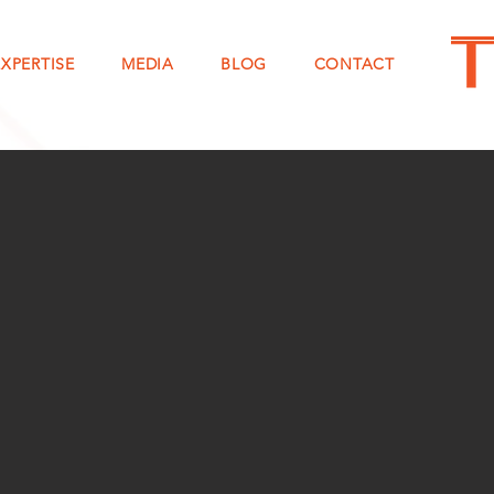
EXPERTISE
MEDIA
BLOG
CONTACT