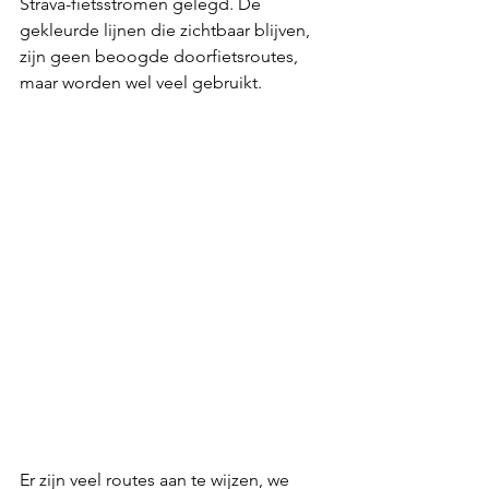
Strava-fietsstromen gelegd. De 
gekleurde lijnen die zichtbaar blijven, 
zijn geen beoogde doorfietsroutes, 
maar worden wel veel gebruikt.
Er zijn veel routes aan te wijzen, we 