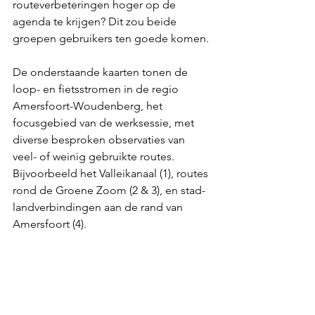
routeverbeteringen hoger op de 
agenda te krijgen? Dit zou beide 
groepen gebruikers ten goede komen.
De onderstaande kaarten tonen de 
loop- en fietsstromen in de regio 
Amersfoort-Woudenberg, het 
focusgebied van de werksessie, met 
diverse besproken observaties van 
veel- of weinig gebruikte routes. 
Bijvoorbeeld het Valleikanaal (1), routes 
rond de Groene Zoom (2 & 3), en stad-
landverbindingen aan de rand van 
Amersfoort (4).