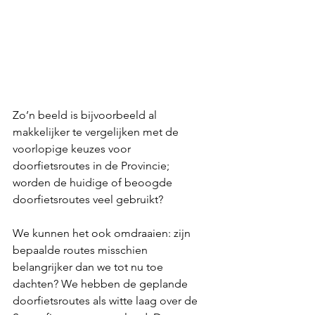
Zo’n beeld is bijvoorbeeld al 
makkelijker te vergelijken met de 
voorlopige keuzes voor 
doorfietsroutes in de Provincie; 
worden de huidige of beoogde 
doorfietsroutes veel gebruikt?
We kunnen het ook omdraaien: zijn 
bepaalde routes misschien 
belangrijker dan we tot nu toe 
dachten? We hebben de geplande 
doorfietsroutes als witte laag over de 