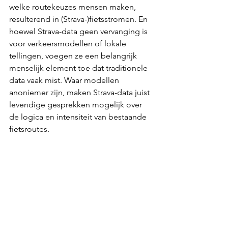
welke routekeuzes mensen maken, 
resulterend in (Strava-)fietsstromen. En 
hoewel Strava-data geen vervanging is 
voor verkeersmodellen of lokale 
tellingen, voegen ze een belangrijk 
menselijk element toe dat traditionele 
data vaak mist. Waar modellen 
anoniemer zijn, maken Strava-data juist 
levendige gesprekken mogelijk over 
de logica en intensiteit van bestaande 
fietsroutes.