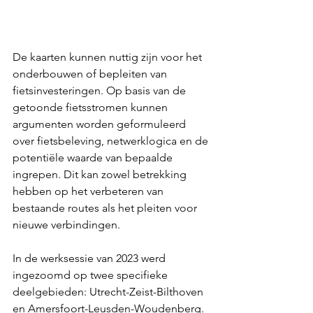
De kaarten kunnen nuttig zijn voor het 
onderbouwen of bepleiten van 
fietsinvesteringen. Op basis van de 
getoonde fietsstromen kunnen 
argumenten worden geformuleerd 
over fietsbeleving, netwerklogica en de 
potentiële waarde van bepaalde 
ingrepen. Dit kan zowel betrekking 
hebben op het verbeteren van 
bestaande routes als het pleiten voor 
nieuwe verbindingen.
In de werksessie van 2023 werd 
ingezoomd op twee specifieke 
deelgebieden: Utrecht-Zeist-Bilthoven 
en Amersfoort-Leusden-Woudenberg. 