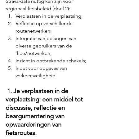
Strava-data nuttig kan zijn voor 
regionaal fietsbeleid (doel 2):
Verplaatsen in de verplaatsing;
Reflectie op verschillende 
routenetwerken;
Integratie van belangen van 
diverse gebruikers van de 
‘fiets’netwerken;
Inzicht in ontbrekende schakels;
Input voor opgaves van 
verkeersveiligheid
 1.
 Je
 verplaatsen in de 
verplaatsing: een middel tot 
discussie, reflectie en 
beargumentering van 
opwaarderingen van 
fietsroutes.