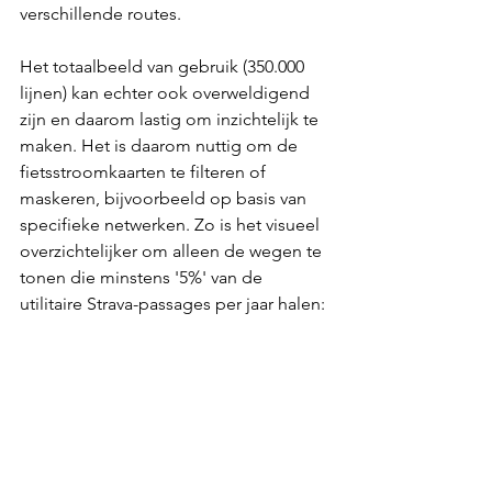
verschillende routes.
Het totaalbeeld van gebruik (350.000 
lijnen) kan echter ook overweldigend 
zijn en daarom lastig om inzichtelijk te 
maken. Het is daarom nuttig om de 
fietsstroomkaarten te filteren of 
maskeren, bijvoorbeeld op basis van 
specifieke netwerken. Zo is het visueel 
overzichtelijker om alleen de wegen te 
tonen die minstens '5%' van de 
utilitaire Strava-passages per jaar halen: