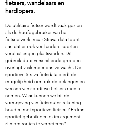
fietsers, wandelaars en 
hardlopers.
De utilitaire fietser wordt vaak gezien 
als de hoofdgebruiker van het 
fietsnetwerk, maar Strava-data toont 
aan dat er ook veel andere soorten 
verplaatsingen plaatsvinden. Dit 
gebruik door verschillende groepen 
overlapt vaak meer dan verwacht. De 
sportieve Strava-fietsdata biedt de 
mogelijkheid om ook de belangen en 
wensen van sportieve fietsers mee te 
nemen. Waar kunnen we bij de 
vormgeving van fietsroutes rekening 
houden met sportieve fietsers? En kan 
sportief gebruik een extra argument 
zijn om routes te verbeteren?