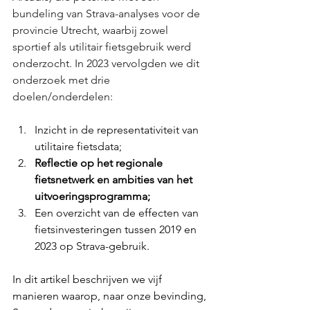
bundeling van Strava-analyses voor de 
provincie Utrecht, waarbij zowel 
sportief als utilitair fietsgebruik werd 
onderzocht. In 2023 vervolgden we dit 
onderzoek met drie 
doelen/onderdelen:
Inzicht in de representativiteit van 
utilitaire fietsdata;
Reflectie op het regionale 
fietsnetwerk en ambities van het 
uitvoeringsprogramma;
Een overzicht van de effecten van 
fietsinvesteringen tussen 2019 en 
2023 op Strava-gebruik.
In dit artikel beschrijven we vijf 
manieren waarop, naar onze bevinding, 