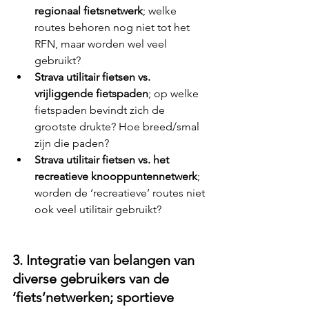
regionaal fietsnetwerk
; welke 
routes behoren nog niet tot het 
RFN, maar worden wel veel 
gebruikt?
Strava utilitair fietsen vs. 
vrijliggende fietspaden
; op welke 
fietspaden bevindt zich de 
grootste drukte? Hoe breed/smal 
zijn die paden?
Strava utilitair fietsen vs. het 
recreatieve knooppuntennetwerk
; 
worden de ‘recreatieve’ routes niet 
ook veel utilitair gebruikt?
3. Integratie van belangen van 
diverse gebruikers van de 
‘fiets’netwerken; sportieve 