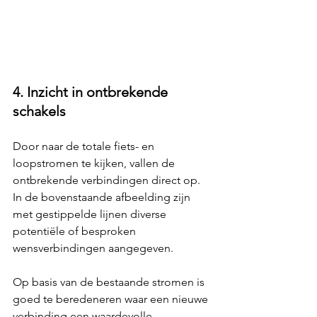
4. Inzicht in ontbrekende 
schakels
Door naar de totale fiets- en 
loopstromen te kijken, vallen de 
ontbrekende verbindingen direct op. 
In de bovenstaande afbeelding zijn 
met gestippelde lijnen diverse 
potentiële of besproken 
wensverbindingen aangegeven.
Op basis van de bestaande stromen is 
goed te beredeneren waar een nieuwe 
verbinding een waardevolle 