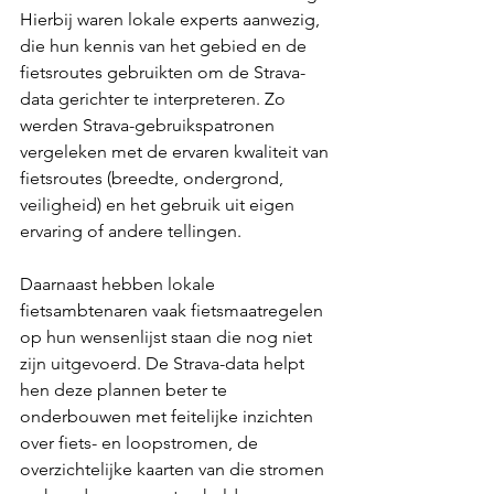
Hierbij waren lokale experts aanwezig, 
die hun kennis van het gebied en de 
fietsroutes gebruikten om de Strava-
data gerichter te interpreteren. Zo 
werden Strava-gebruikspatronen 
vergeleken met de ervaren kwaliteit van 
fietsroutes (breedte, ondergrond, 
veiligheid) en het gebruik uit eigen 
ervaring of andere tellingen.
Daarnaast hebben lokale 
fietsambtenaren vaak fietsmaatregelen 
op hun wensenlijst staan die nog niet 
zijn uitgevoerd. De Strava-data helpt 
hen deze plannen beter te 
onderbouwen met feitelijke inzichten 
over fiets- en loopstromen, de 
overzichtelijke kaarten van die stromen 