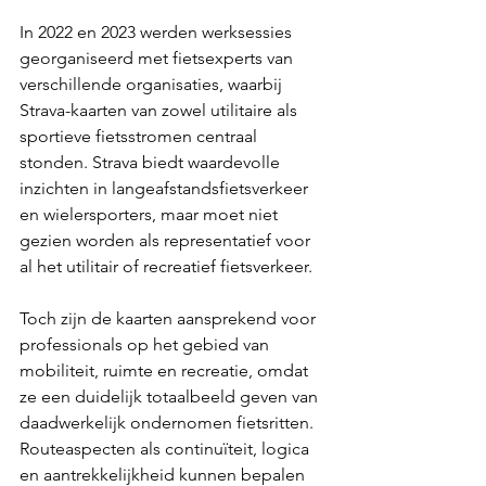
In 2022 en 2023 werden werksessies 
georganiseerd met fietsexperts van 
verschillende organisaties, waarbij 
Strava-kaarten van zowel utilitaire als 
sportieve fietsstromen centraal 
stonden. Strava biedt waardevolle 
inzichten in langeafstandsfietsverkeer 
en wielersporters, maar moet niet 
gezien worden als representatief voor 
al het utilitair of recreatief fietsverkeer.
Toch zijn de kaarten aansprekend voor 
professionals op het gebied van 
mobiliteit, ruimte en recreatie, omdat 
ze een duidelijk totaalbeeld geven van 
daadwerkelijk ondernomen fietsritten. 
Routeaspecten als continuïteit, logica 
en aantrekkelijkheid kunnen bepalen 