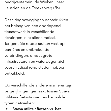
bedrijventerrein 'de Wieken', naar 
Leusden en de Treekerweg (3b).
Deze ringbewegingen benadrukken 
het belang van een doorlopend 
fietsnetwerk in verschillende 
richtingen, niet alleen radiaal. 
Tangentiële routes stuiten vaak op 
barrières en ontbrekende 
verbindingen, omdat grote 
infrastructuren en waterwegen zich 
vooral radiaal rond steden hebben 
ontwikkeld.
Op verschillende andere manieren zijn 
vergelijkingen gemaakt tussen Strava 
utilitaire fietsstromen en bepaalde 
typen netwerken:
Strava utilitair fietsen vs. het 