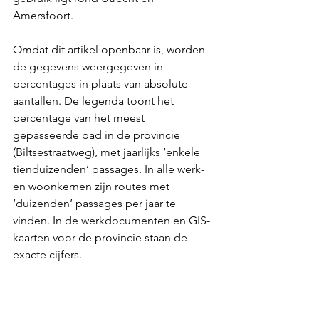
Amersfoort.
Omdat dit artikel openbaar is, worden 
de gegevens weergegeven in 
percentages in plaats van absolute 
aantallen. De legenda toont het 
percentage van het meest 
gepasseerde pad in de provincie 
(Biltsestraatweg), met jaarlijks ‘enkele 
tienduizenden’ passages. In alle werk- 
en woonkernen zijn routes met 
‘duizenden’ passages per jaar te 
vinden. In de werkdocumenten en GIS-
kaarten voor de provincie staan de 
exacte cijfers.