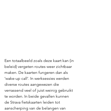
Een totaalbeeld zoals deze kaart kan (in 
beleid) vergeten routes weer zichtbaar 
maken. De kaarten fungeren dan als 
‘wake-up call’. In werksessies werden 
diverse routes aangewezen die 
verrassend veel of juist weinig gebruikt 
te worden. In beide gevallen kunnen 
de Strava fietskaarten leiden tot 
aanscherping van de belangen van 