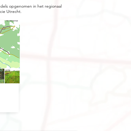
iddels opgenomen in het regionaal
cie Utrecht.