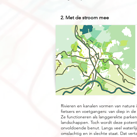
2. Met de stroom mee
Rivieren en kanalen vormen van nature 
fietsers en voetgangers: van diep in de 
Ze functioneren als langgerekte parken
landschappen. Toch wordt deze potenti
onvoldoende benut. Langs veel waterlijn
omslachtig en in slechte staat. Dat verta