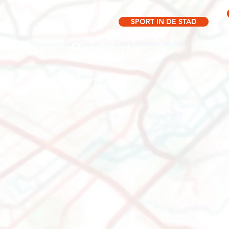
SPORT IN DE STAD
Publicaties
Contact